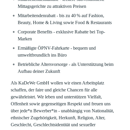
Mittagsgerichte zu attraktiven Preisen
Mitarbeitendenrabatt - bis zu 40 % auf Fashion,
Beauty, Home & Living sowie Food & Restaurants
Corporate Benefits - exklusive Rabatte bei Top-
Marken
Ermäßigte ÖPNV-Fahrkarte - bequem und
umweltfreundlich ins Büro
Betriebliche Altersvorsorge - als Unterstützung beim
Aufbau deiner Zukunft
Als KaDeWe GmbH wollen wir einen Arbeitsplatz
schaffen, der faire und gleiche Chancen für alle
gewährleistet. Wir leben und unterstützen Vielfalt,
Offenheit sowie gegenseitigen Respekt und freuen uns
über jede*n Bewerber*in - unabhängig von Nationalität,
ethnischer Zugehörigkeit, Herkunft, Religion, Alter,
Geschlecht, Geschlechtsidentität und sexueller